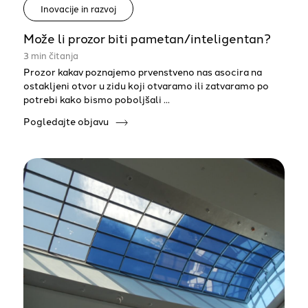
Inovacije in razvoj
Može li prozor biti pametan/inteligentan?
3 min čitanja
Prozor kakav poznajemo prvenstveno nas asocira na
ostakljeni otvor u zidu koji otvaramo ili zatvaramo po
potrebi kako bismo poboljšali ...
Pogledajte objavu