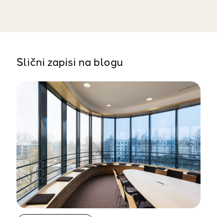
Slični zapisi na blogu