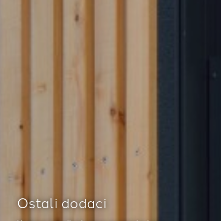
Ostali dodaci