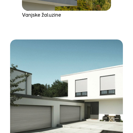
Vanjske žaluzine