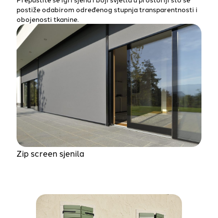
postiže odabirom određenog stupnja transparentnosti i
obojenosti tkanine.
Zip screen sjenila